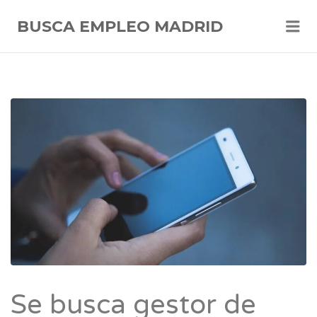
Me
BUSCA EMPLEO MADRID
Se busca gestor de