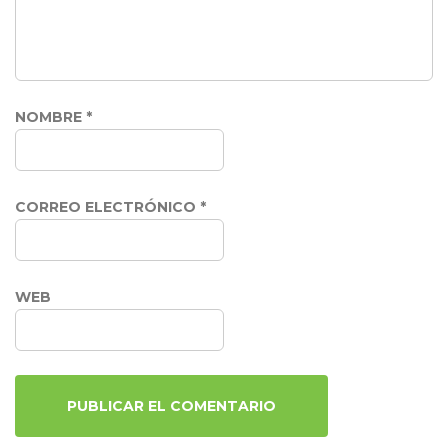
NOMBRE
*
CORREO ELECTRÓNICO
*
WEB