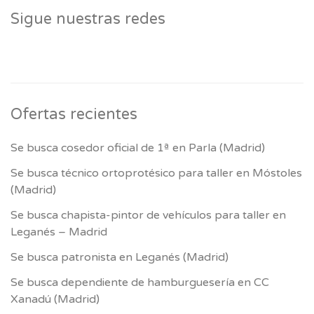
Sigue nuestras redes
Ofertas recientes
Se busca cosedor oficial de 1ª en Parla (Madrid)
Se busca técnico ortoprotésico para taller en Móstoles
(Madrid)
Se busca chapista-pintor de vehículos para taller en
Leganés – Madrid
Se busca patronista en Leganés (Madrid)
Se busca dependiente de hamburguesería en CC
Xanadú (Madrid)