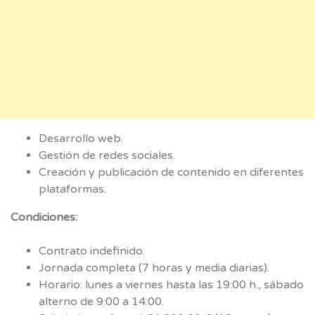
Desarrollo web.
Gestión de redes sociales.
Creación y publicación de contenido en diferentes
plataformas.
Condiciones:
Contrato indefinido.
Jornada completa (7 horas y media diarias).
Horario: lunes a viernes hasta las 19:00 h., sábado
alterno de 9:00 a 14:00.