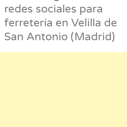
redes sociales para
ferretería en Velilla de
San Antonio (Madrid)