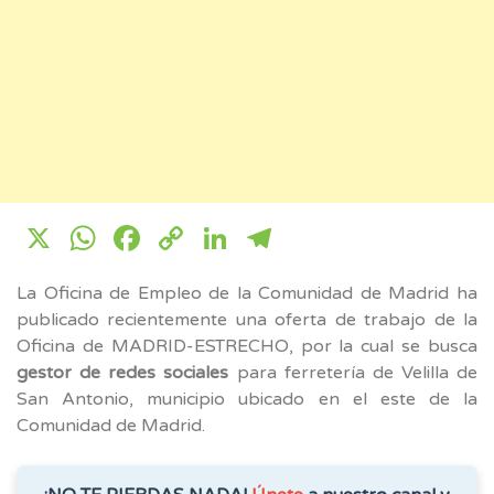
X
WhatsApp
Facebook
Copy
LinkedIn
Telegram
Link
La Oficina de Empleo de la Comunidad de Madrid ha
publicado recientemente una oferta de trabajo de la
Oficina de MADRID-ESTRECHO, por la cual se busca
gestor de redes sociales
para ferretería de Velilla de
San Antonio, municipio ubicado en el este de la
Comunidad de Madrid.