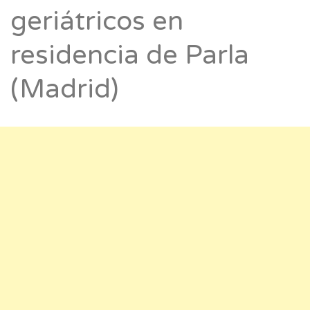
geriátricos en
residencia de Parla
(Madrid)