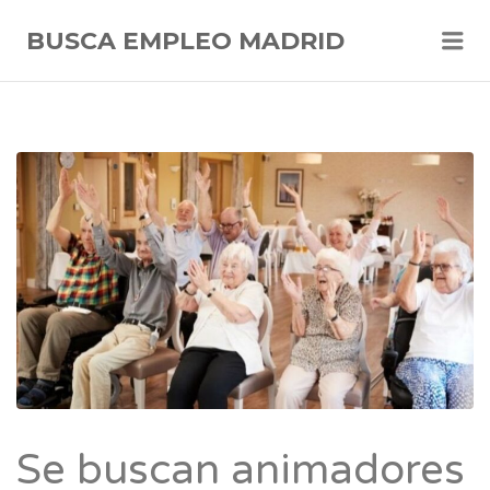
Me
BUSCA EMPLEO MADRID
Se buscan animadores