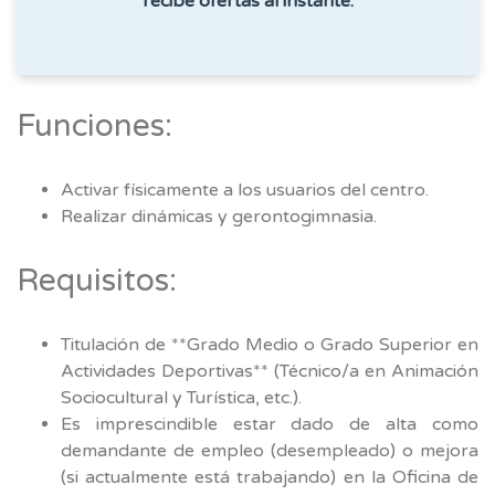
recibe ofertas al instante.
Funciones:
Activar físicamente a los usuarios del centro.
Realizar dinámicas y gerontogimnasia.
Requisitos:
Titulación de **Grado Medio o Grado Superior en
Actividades Deportivas** (Técnico/a en Animación
Sociocultural y Turística, etc.).
Es imprescindible estar dado de alta como
demandante de empleo (desempleado) o mejora
(si actualmente está trabajando) en la Oficina de