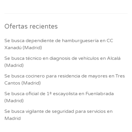
Ofertas recientes
Se busca dependiente de hamburguesería en CC
Xanadú (Madrid)
Se busca técnico en diagnosis de vehículos en Alcalá
(Madrid)
Se busca cocinero para residencia de mayores en Tres
Cantos (Madrid)
Se busca oficial de 1ª escayolista en Fuenlabrada
(Madrid)
Se busca vigilante de seguridad para servicios en
Madrid