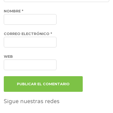
NOMBRE
*
CORREO ELECTRÓNICO
*
WEB
Sigue nuestras redes