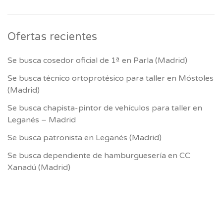
Ofertas recientes
Se busca cosedor oficial de 1ª en Parla (Madrid)
Se busca técnico ortoprotésico para taller en Móstoles
(Madrid)
Se busca chapista-pintor de vehículos para taller en
Leganés – Madrid
Se busca patronista en Leganés (Madrid)
Se busca dependiente de hamburguesería en CC
Xanadú (Madrid)