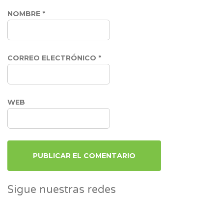
NOMBRE
*
CORREO ELECTRÓNICO
*
WEB
Sigue nuestras redes