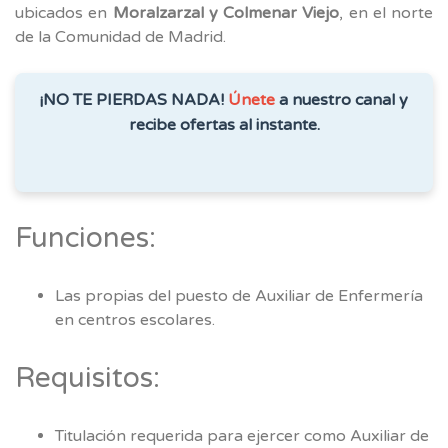
ubicados en
Moralzarzal y Colmenar Viejo
, en el norte
de la Comunidad de Madrid.
¡NO TE PIERDAS NADA!
Únete
a nuestro canal y
recibe ofertas al instante.
Funciones:
Las propias del puesto de Auxiliar de Enfermería
en centros escolares.
Requisitos:
Titulación requerida para ejercer como Auxiliar de