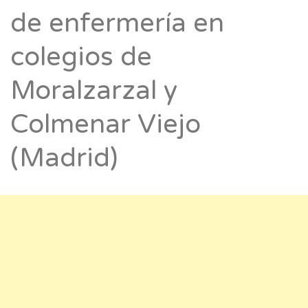
de enfermería en
colegios de
Moralzarzal y
Colmenar Viejo
(Madrid)