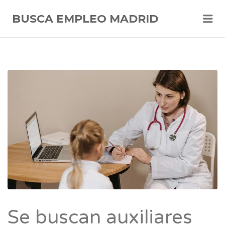
Me
BUSCA EMPLEO MADRID
Se buscan auxiliares