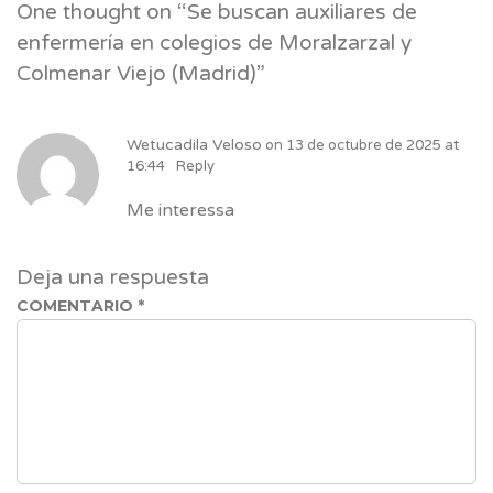
One thought on “
Se buscan auxiliares de
enfermería en colegios de Moralzarzal y
Colmenar Viejo (Madrid)
”
Wetucadila Veloso
on
13 de octubre de 2025 at
16:44
Reply
Me interessa
Deja una respuesta
COMENTARIO
*