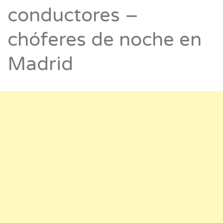
conductores –
chóferes de noche en
Madrid