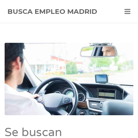
Me
BUSCA EMPLEO MADRID
Se buscan