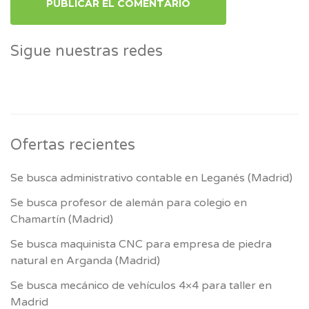
Sigue nuestras redes
Ofertas recientes
Se busca administrativo contable en Leganés (Madrid)
Se busca profesor de alemán para colegio en
Chamartín (Madrid)
Se busca maquinista CNC para empresa de piedra
natural en Arganda (Madrid)
Se busca mecánico de vehículos 4×4 para taller en
Madrid