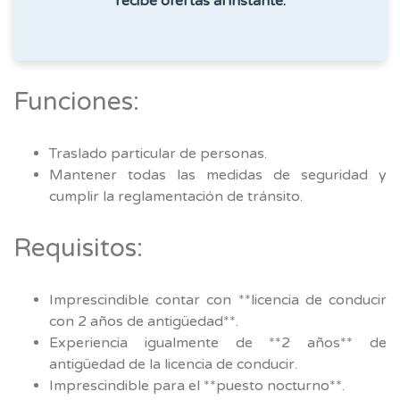
recibe ofertas al instante.
Funciones:
Traslado particular de personas.
Mantener todas las medidas de seguridad y
cumplir la reglamentación de tránsito.
Requisitos:
Imprescindible contar con **licencia de conducir
con 2 años de antigüedad**.
Experiencia igualmente de **2 años** de
antigüedad de la licencia de conducir.
Imprescindible para el **puesto nocturno**.