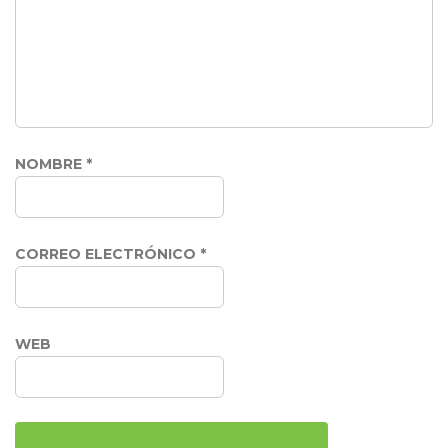
NOMBRE
*
CORREO ELECTRÓNICO
*
WEB