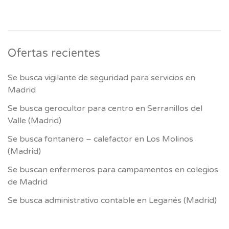
Ofertas recientes
Se busca vigilante de seguridad para servicios en
Madrid
Se busca gerocultor para centro en Serranillos del
Valle (Madrid)
Se busca fontanero – calefactor en Los Molinos
(Madrid)
Se buscan enfermeros para campamentos en colegios
de Madrid
Se busca administrativo contable en Leganés (Madrid)