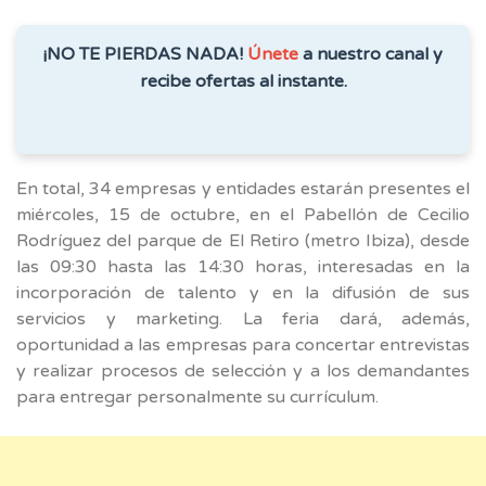
¡NO TE PIERDAS NADA!
Únete
a nuestro canal y
recibe ofertas al instante.
En total, 34 empresas y entidades estarán presentes el
miércoles, 15 de octubre, en el Pabellón de Cecilio
Rodríguez del parque de El Retiro (metro Ibiza), desde
las 09:30 hasta las 14:30 horas, interesadas en la
incorporación de talento y en la difusión de sus
servicios y marketing. La feria dará, además,
oportunidad a las empresas para concertar entrevistas
y realizar procesos de selección y a los demandantes
para entregar personalmente su currículum.