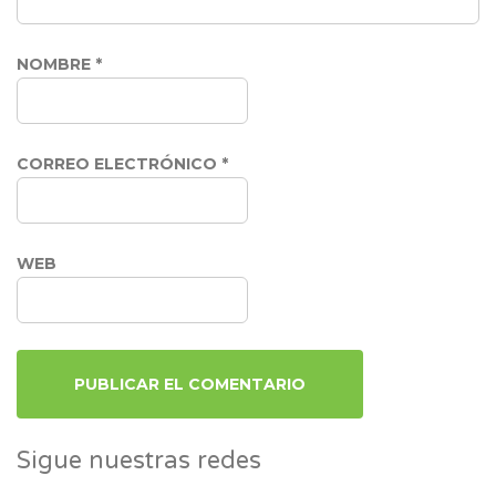
NOMBRE
*
CORREO ELECTRÓNICO
*
WEB
Sigue nuestras redes