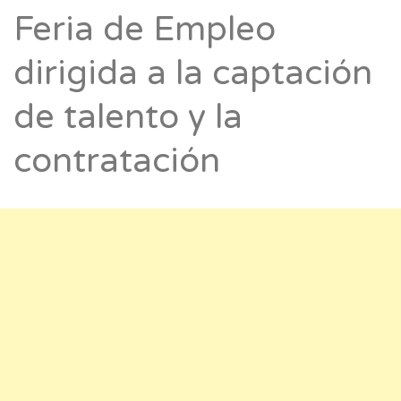
Feria de Empleo
dirigida a la captación
de talento y la
contratación