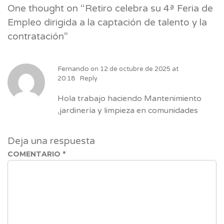
One thought on “
Retiro celebra su 4ª Feria de
Empleo dirigida a la captación de talento y la
contratación
”
Fernando
on
12 de octubre de 2025 at
20:18
Reply
Hola trabajo haciendo Mantenimiento
,jardinería y limpieza en comunidades
Deja una respuesta
COMENTARIO
*