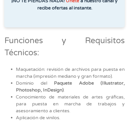
¡NO TE PIERDAS NADA!
Únete
a nuestro canal y
recibe ofertas al instante.
Funciones y Requisitos
Técnicos:
Maquetación: revisión de archivos para puesta en
marcha (impresión mediano y gran formato).
Dominio del
Paquete Adobe (Illustrator,
Photoshop, InDesign)
.
Conocimiento de materiales de artes gráficas,
para puesta en marcha de trabajos y
asesoramiento a clientes.
Aplicación de vinilos.