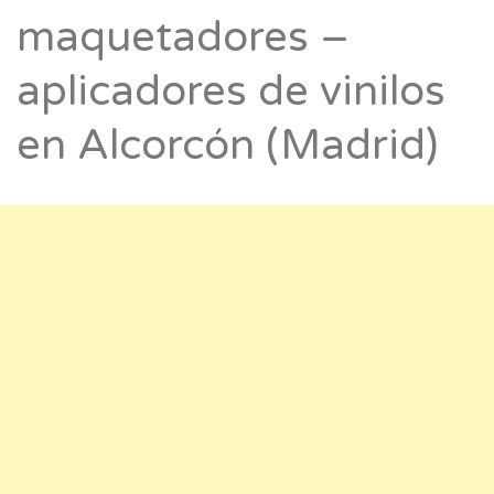
maquetadores –
aplicadores de vinilos
en Alcorcón (Madrid)