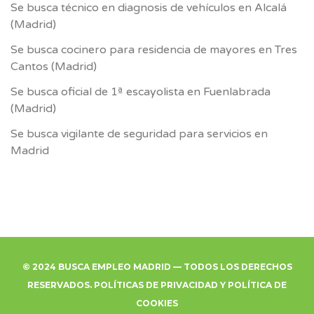
Se busca técnico en diagnosis de vehículos en Alcalá
(Madrid)
Se busca cocinero para residencia de mayores en Tres
Cantos (Madrid)
Se busca oficial de 1ª escayolista en Fuenlabrada
(Madrid)
Se busca vigilante de seguridad para servicios en
Madrid
© 2024 BUSCA EMPLEO MADRID — TODOS LOS DERECHOS
RESERVADOS.
POLÍTICAS DE PRIVACIDAD
Y
POLÍTICA DE
COOKIES