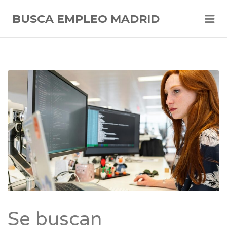
Me
BUSCA EMPLEO MADRID
Se buscan