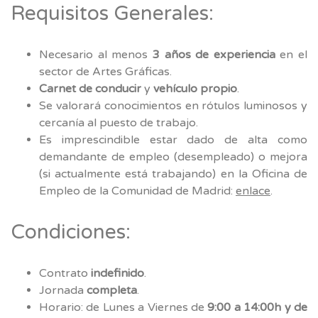
Requisitos Generales:
Necesario al menos
3 años de experiencia
en el
sector de Artes Gráficas.
Carnet de conducir
y
vehículo propio
.
Se valorará conocimientos en rótulos luminosos y
cercanía al puesto de trabajo.
Es imprescindible estar dado de alta como
demandante de empleo (desempleado) o mejora
(si actualmente está trabajando) en la Oficina de
Empleo de la Comunidad de Madrid:
enlace
.
Condiciones:
Contrato
indefinido
.
Jornada
completa
.
Horario: de Lunes a Viernes de
9:00 a 14:00h y de