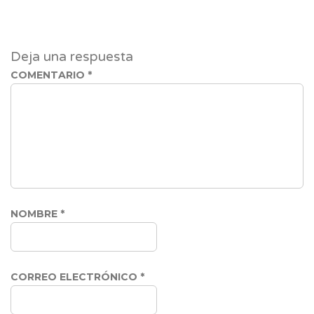
Deja una respuesta
COMENTARIO
*
NOMBRE
*
CORREO ELECTRÓNICO
*