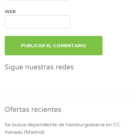
WEB
Sigue nuestras redes
Ofertas recientes
Se busca dependiente de hamburguesería en CC
Xanadú (Madrid)