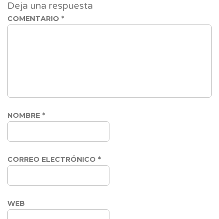
Deja una respuesta
COMENTARIO
*
NOMBRE
*
CORREO ELECTRÓNICO
*
WEB