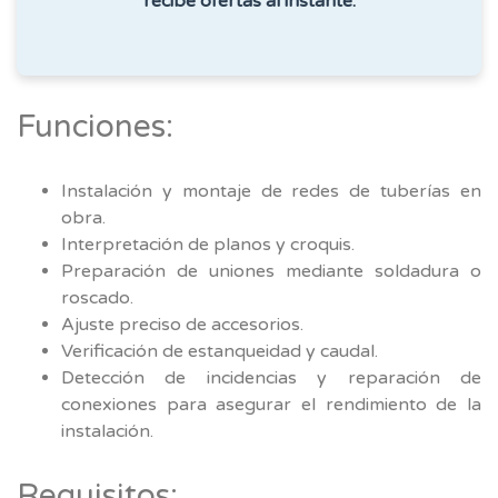
recibe ofertas al instante.
Funciones:
Instalación y montaje de redes de tuberías en
obra.
Interpretación de planos y croquis.
Preparación de uniones mediante soldadura o
roscado.
Ajuste preciso de accesorios.
Verificación de estanqueidad y caudal.
Detección de incidencias y reparación de
conexiones para asegurar el rendimiento de la
instalación.
Requisitos: