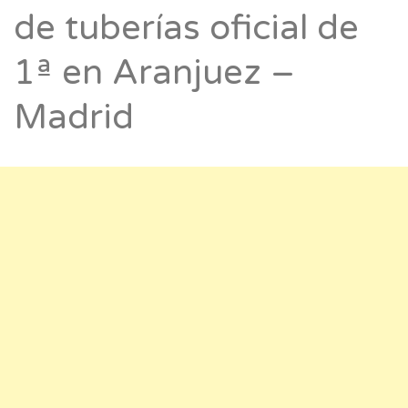
de tuberías oficial de
1ª en Aranjuez –
Madrid