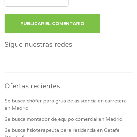
Sigue nuestras redes
Ofertas recientes
Se busca chófer para grúa de asistencia en carretera
en Madrid
Se busca montador de equipo comercial en Madrid
Se busca fisioterapeuta para residencia en Getafe