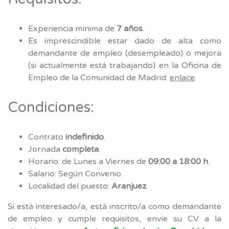
Experiencia mínima de
7 años
.
Es imprescindible estar dado de alta como
demandante de empleo (desempleado) o mejora
(si actualmente está trabajando) en la Oficina de
Empleo de la Comunidad de Madrid:
enlace
.
Condiciones:
Contrato
indefinido
.
Jornada
completa
.
Horario: de Lunes a Viernes de
09:00 a 18:00 h
.
Salario: Según Convenio.
Localidad del puesto:
Aranjuez
.
Si está interesado/a, está inscrito/a como demandante
de empleo y cumple requisitos, envíe su CV a la