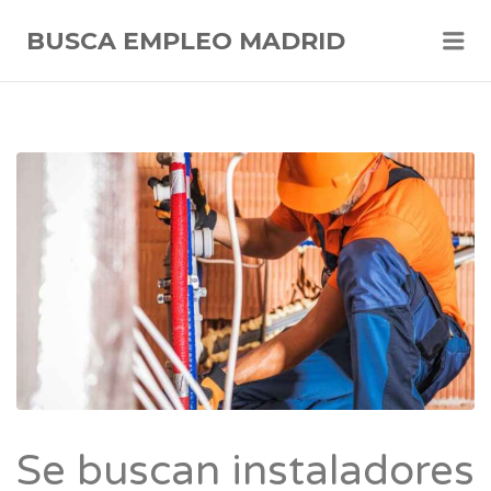
Me
BUSCA EMPLEO MADRID
Se buscan instaladores