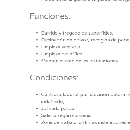
Funciones:
Barrido y fregado de superficies.
Eliminación de polvo y recogida de papel
Limpieza sanitaria.
Limpieza del office.
Mantenimiento de las instalaciones.
Condiciones:
Contrato laboral por duración determin
indefinido).
Jornada parcial.
Salario según convenio.
Zona de trabajo: distintas instalaciones