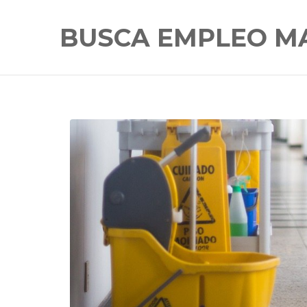
BUSCA EMPLEO M