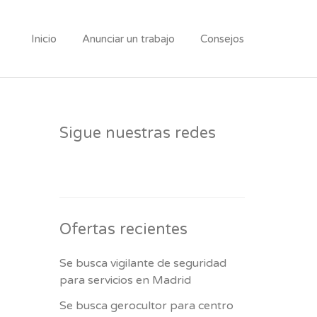
Inicio
Anunciar un trabajo
Consejos
Sigue nuestras redes
Ofertas recientes
Se busca vigilante de seguridad
para servicios en Madrid
Se busca gerocultor para centro