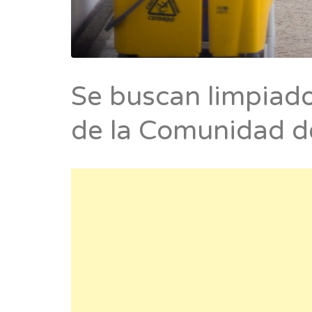
Se buscan limpiado
de la Comunidad d