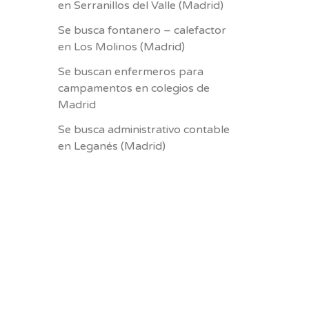
en Serranillos del Valle (Madrid)
Se busca fontanero – calefactor
en Los Molinos (Madrid)
Se buscan enfermeros para
campamentos en colegios de
Madrid
Se busca administrativo contable
en Leganés (Madrid)