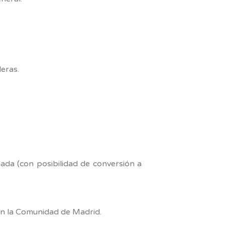
eras.
ada (con posibilidad de conversión a
 en la Comunidad de Madrid.