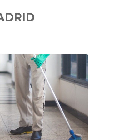
ADRID