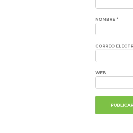
NOMBRE
*
CORREO ELECT
WEB