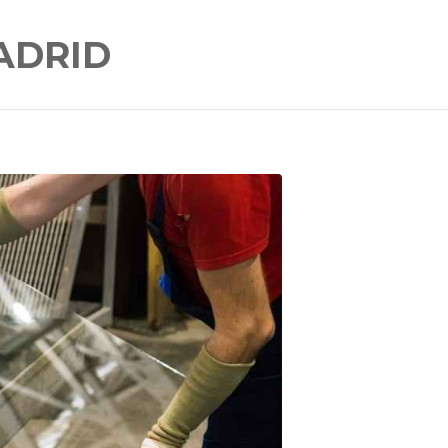
ADRID