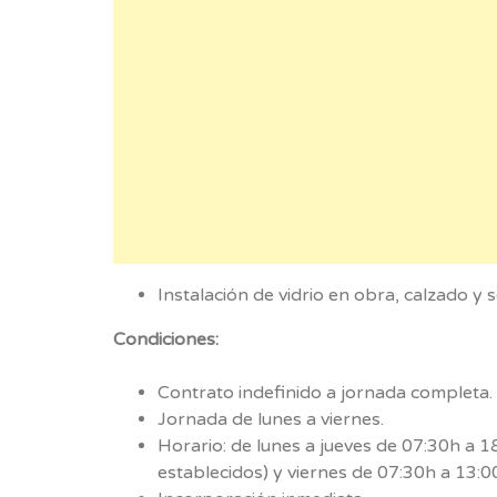
Instalación de vidrio en obra, calzado y 
Condiciones:
Contrato indefinido a jornada completa.
Jornada de lunes a viernes.
Horario: de lunes a jueves de 07:30h a 
establecidos) y viernes de 07:30h a 13:0