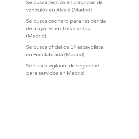
Se busca técnico en diagnosis de
vehículos en Alcalá (Madrid)
Se busca cocinero para residencia
de mayores en Tres Cantos
(Madrid)
Se busca oficial de 1ª escayolista
en Fuenlabrada (Madrid)
Se busca vigilante de seguridad
para servicios en Madrid