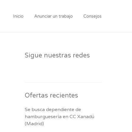
Inicio
Anunciar un trabajo
Consejos
Sigue nuestras redes
Ofertas recientes
Se busca dependiente de
hamburguesería en CC Xanadú
(Madrid)