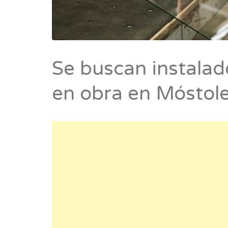
Se buscan instalad
en obra en Móstole