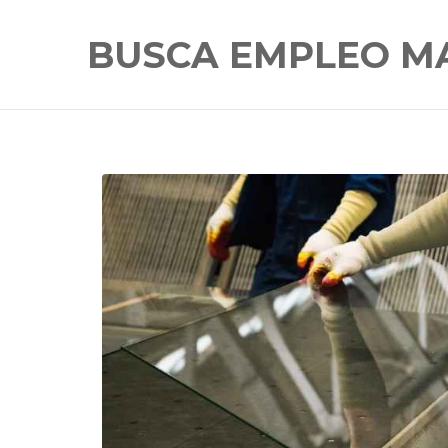
BUSCA EMPLEO M