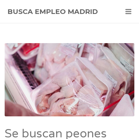
Me
BUSCA EMPLEO MADRID
Se buscan peones