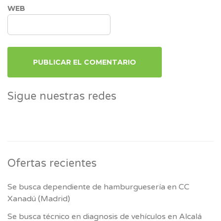
WEB
Sigue nuestras redes
Ofertas recientes
Se busca dependiente de hamburguesería en CC
Xanadú (Madrid)
Se busca técnico en diagnosis de vehículos en Alcalá