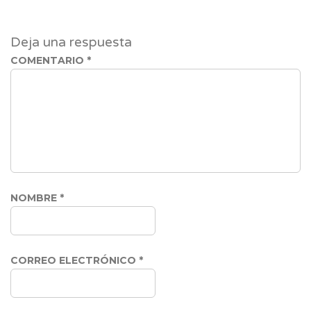
Deja una respuesta
COMENTARIO
*
NOMBRE
*
CORREO ELECTRÓNICO
*