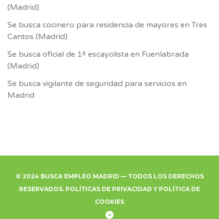
(Madrid)
Se busca cocinero para residencia de mayores en Tres
Cantos (Madrid)
Se busca oficial de 1ª escayolista en Fuenlabrada
(Madrid)
Se busca vigilante de seguridad para servicios en
Madrid
© 2024 BUSCA EMPLEO MADRID — TODOS LOS DERECHOS
RESERVADOS.
POLÍTICAS DE PRIVACIDAD
Y
POLÍTICA DE
COOKIES
Back