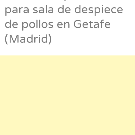
para sala de despiece
de pollos en Getafe
(Madrid)