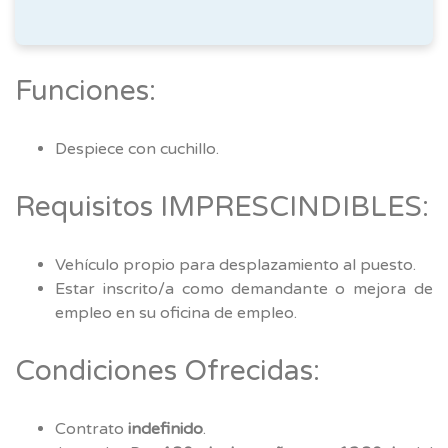
Funciones:
Despiece con cuchillo.
Requisitos IMPRESCINDIBLES:
Vehículo propio para desplazamiento al puesto.
Estar inscrito/a como demandante o mejora de
empleo en su oficina de empleo.
Condiciones Ofrecidas:
Contrato
indefinido
.