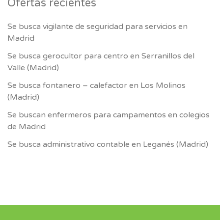
Ofertas recientes
Se busca vigilante de seguridad para servicios en
Madrid
Se busca gerocultor para centro en Serranillos del
Valle (Madrid)
Se busca fontanero – calefactor en Los Molinos
(Madrid)
Se buscan enfermeros para campamentos en colegios
de Madrid
Se busca administrativo contable en Leganés (Madrid)