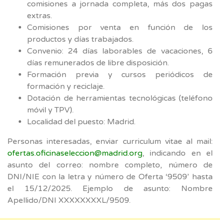
comisiones a jornada completa, más dos pagas
extras.
Comisiones por venta en función de los
productos y días trabajados.
Convenio: 24 días laborables de vacaciones, 6
días remunerados de libre disposición.
Formación previa y cursos periódicos de
formación y reciclaje.
Dotación de herramientas tecnológicas (teléfono
móvil y TPV).
Localidad del puesto: Madrid.
Personas interesadas, enviar curriculum vitae al mail:
ofertas.oficinaseleccion@madrid.org
, indicando en el
asunto del correo: nombre completo, número de
DNI/NIE con la letra y número de Oferta ‘9509’ hasta
el 15/12/2025. Ejemplo de asunto: Nombre
Apellido/DNI XXXXXXXXL/9509.