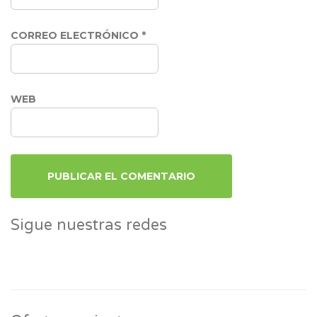
CORREO ELECTRÓNICO
*
WEB
Sigue nuestras redes