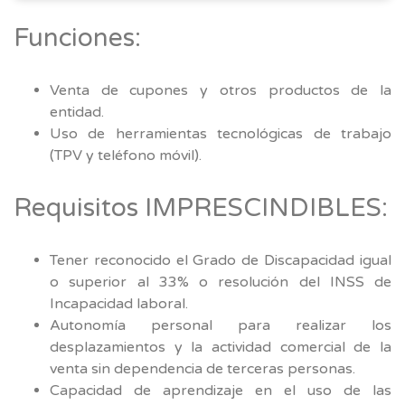
Funciones:
Venta de cupones y otros productos de la
entidad.
Uso de herramientas tecnológicas de trabajo
(TPV y teléfono móvil).
Requisitos IMPRESCINDIBLES:
Tener reconocido el Grado de Discapacidad igual
o superior al 33% o resolución del INSS de
Incapacidad laboral.
Autonomía personal para realizar los
desplazamientos y la actividad comercial de la
venta sin dependencia de terceras personas.
Capacidad de aprendizaje en el uso de las