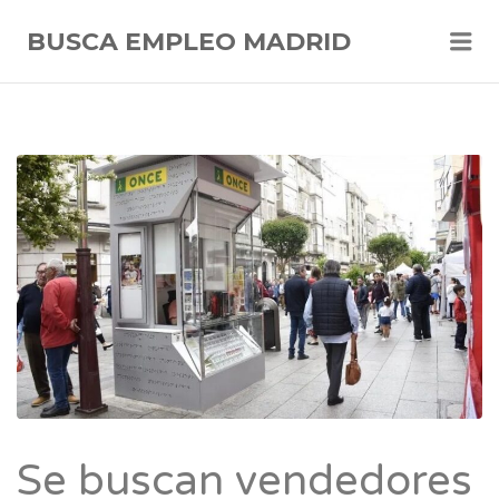
Me
BUSCA EMPLEO MADRID
Se buscan vendedores