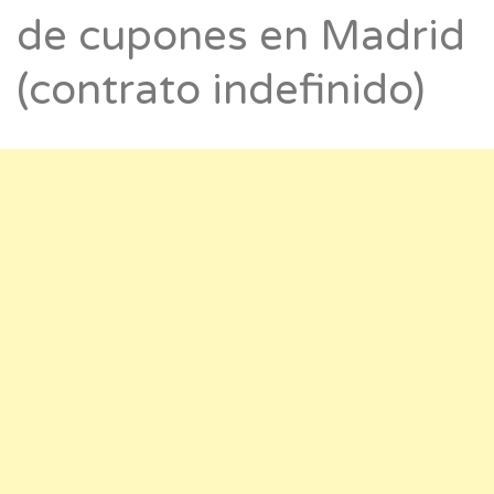
de cupones en Madrid
(contrato indefinido)