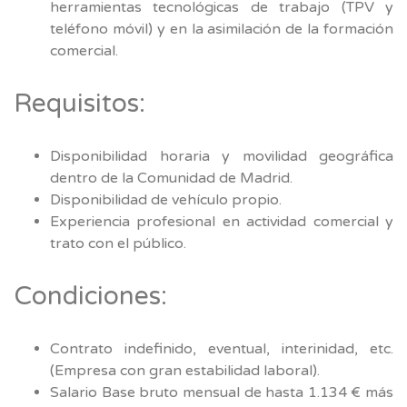
herramientas tecnológicas de trabajo (TPV y
teléfono móvil) y en la asimilación de la formación
comercial.
Requisitos:
Disponibilidad horaria y movilidad geográfica
dentro de la Comunidad de Madrid.
Disponibilidad de vehículo propio.
Experiencia profesional en actividad comercial y
trato con el público.
Condiciones:
Contrato indefinido, eventual, interinidad, etc.
(Empresa con gran estabilidad laboral).
Salario Base bruto mensual de hasta 1.134 € más