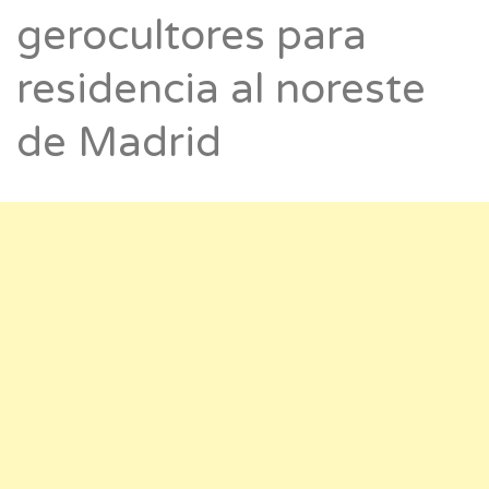
gerocultores para
residencia al noreste
de Madrid