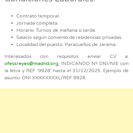
Contrato temporal.
Jornada completa.
Horario: Turnos de mañana o tarde.
Salario según convenio de residencias privadas.
Localidad del puesto: Paracuellos de Jarama.
Interesados con requisitos enviar CV a:
ofessreyes@madrid.org
, INDICANDO Nº DNI/NIE con
la letra y REF ‘9928’ hasta el 31/12/2025. Ejemplo de
asunto: DNI XXXXXXXXL/REF 9928.