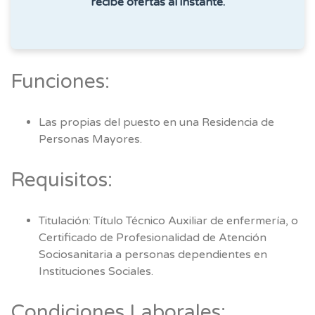
recibe ofertas al instante.
Funciones:
Las propias del puesto en una Residencia de
Personas Mayores.
Requisitos:
Titulación: Título Técnico Auxiliar de enfermería, o
Certificado de Profesionalidad de Atención
Sociosanitaria a personas dependientes en
Instituciones Sociales.
Condiciones Laborales: