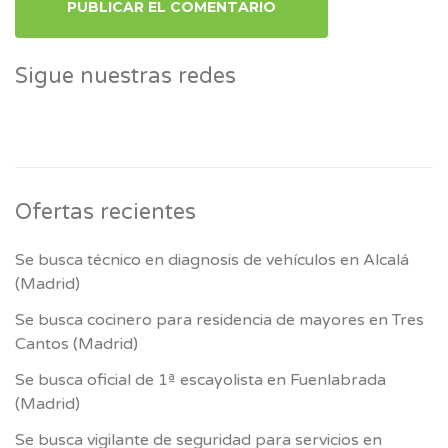
Sigue nuestras redes
Ofertas recientes
Se busca técnico en diagnosis de vehículos en Alcalá
(Madrid)
Se busca cocinero para residencia de mayores en Tres
Cantos (Madrid)
Se busca oficial de 1ª escayolista en Fuenlabrada
(Madrid)
Se busca vigilante de seguridad para servicios en