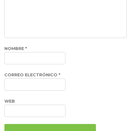
NOMBRE
*
CORREO ELECTRÓNICO
*
WEB