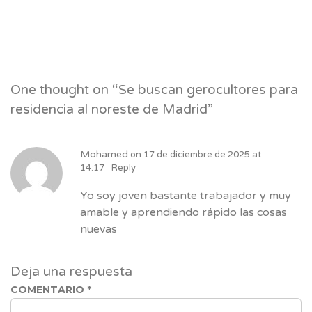
One thought on “
Se buscan gerocultores para
residencia al noreste de Madrid
”
Mohamed
on
17 de diciembre de 2025 at
14:17
Reply
Yo soy joven bastante trabajador y muy
amable y aprendiendo rápido las cosas
nuevas
Deja una respuesta
COMENTARIO
*