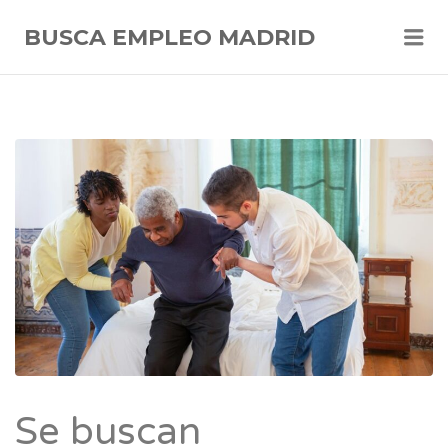
Me
BUSCA EMPLEO MADRID
Se buscan