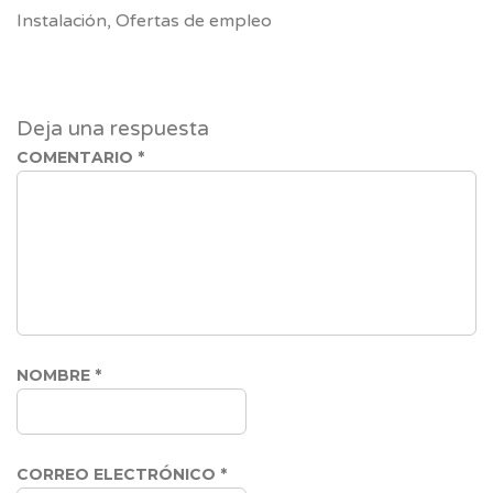
Link
Instalación
,
Ofertas de empleo
Deja una respuesta
COMENTARIO
*
NOMBRE
*
CORREO ELECTRÓNICO
*