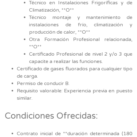
Técnico en Instalaciones Frigoríficas y de
Climatización, **O**
Técnico montaje y mantenimiento de
instalaciones de frío, climatización y
producción de calor, **O**
Otra Formación Profesional relacionada,
**O**
Certificado Profesional de nivel 2 y/o 3 que
capacite a realizar las funciones.
Certificado de gases fluorados para cualquier tipo
de carga.
Permiso de conducir B.
Requisito valorable: Experiencia previa en puesto
similar.
Condiciones Ofrecidas:
Contrato inicial de **duración determinada (180