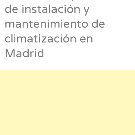
de instalación y
mantenimiento de
climatización en
Madrid