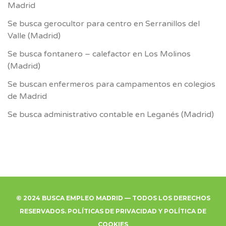
Madrid
Se busca gerocultor para centro en Serranillos del
Valle (Madrid)
Se busca fontanero – calefactor en Los Molinos
(Madrid)
Se buscan enfermeros para campamentos en colegios
de Madrid
Se busca administrativo contable en Leganés (Madrid)
© 2024 BUSCA EMPLEO MADRID — TODOS LOS DERECHOS
RESERVADOS.
POLÍTICAS DE PRIVACIDAD
Y
POLÍTICA DE
COOKIES