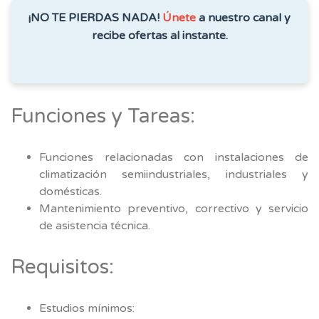
¡NO TE PIERDAS NADA!
Únete
a nuestro canal y
recibe ofertas al instante.
Funciones y Tareas:
Funciones relacionadas con instalaciones de
climatización semiindustriales, industriales y
domésticas.
Mantenimiento preventivo, correctivo y servicio
de asistencia técnica.
Requisitos:
Estudios mínimos: