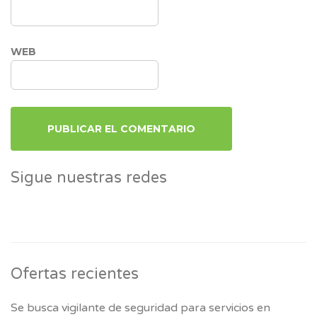
WEB
Sigue nuestras redes
Ofertas recientes
Se busca vigilante de seguridad para servicios en