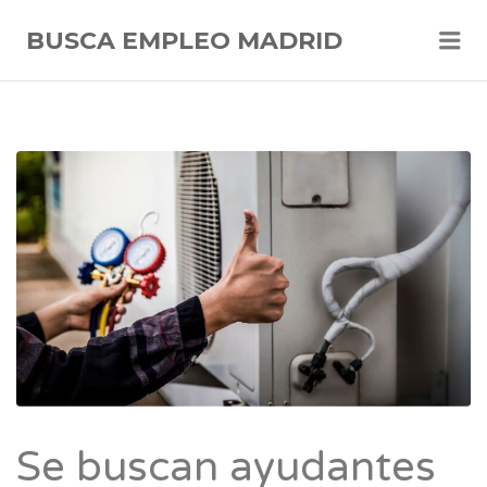
Me
BUSCA EMPLEO MADRID
Se buscan ayudantes