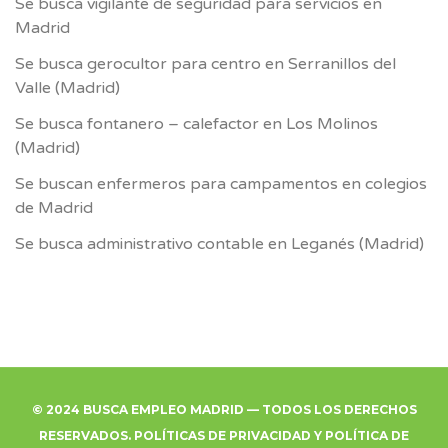
Se busca vigilante de seguridad para servicios en
Madrid
Se busca gerocultor para centro en Serranillos del
Valle (Madrid)
Se busca fontanero – calefactor en Los Molinos
(Madrid)
Se buscan enfermeros para campamentos en colegios
de Madrid
Se busca administrativo contable en Leganés (Madrid)
© 2024 BUSCA EMPLEO MADRID — TODOS LOS DERECHOS
RESERVADOS.
POLÍTICAS DE PRIVACIDAD
Y
POLÍTICA DE