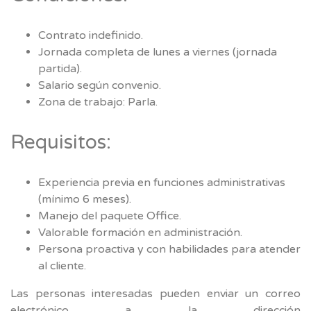
Contrato indefinido.
Jornada completa de lunes a viernes (jornada
partida).
Salario según convenio.
Zona de trabajo: Parla.
Requisitos:
Experiencia previa en funciones administrativas
(mínimo 6 meses).
Manejo del paquete Office.
Valorable formación en administración.
Persona proactiva y con habilidades para atender
al cliente.
Las personas interesadas pueden enviar un correo
electrónico a la dirección