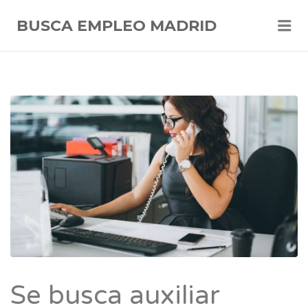
Me
BUSCA EMPLEO MADRID
Se busca auxiliar