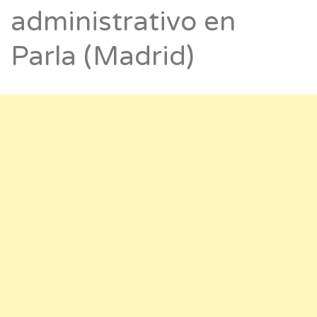
administrativo en
Parla (Madrid)