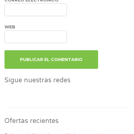
WEB
Sigue nuestras redes
Ofertas recientes