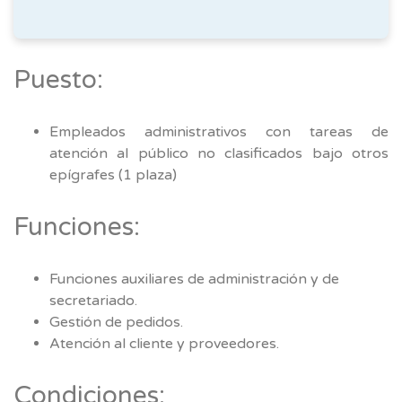
Puesto:
Empleados administrativos con tareas de
atención al público no clasificados bajo otros
epígrafes (1 plaza)
Funciones:
Funciones auxiliares de administración y de
secretariado.
Gestión de pedidos.
Atención al cliente y proveedores.
Condiciones: