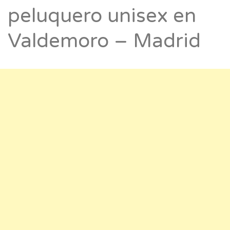
peluquero unisex en
Valdemoro – Madrid