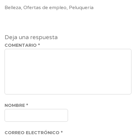
Link
Belleza
,
Ofertas de empleo
,
Peluquería
Deja una respuesta
COMENTARIO
*
NOMBRE
*
CORREO ELECTRÓNICO
*