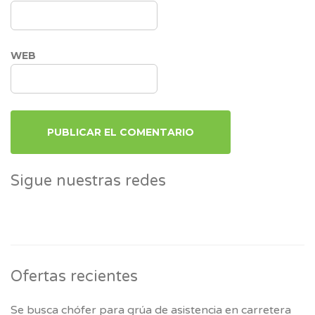
WEB
Sigue nuestras redes
Ofertas recientes
Se busca chófer para grúa de asistencia en carretera