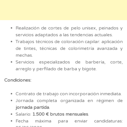
Realización de cortes de pelo unisex, peinados y
servicios adaptados a las tendencias actuales.
Trabajos técnicos de coloración capilar: aplicación
de tintes, técnicas de colorimetría avanzada y
mechas.
Servicios especializados de barbería, corte,
arreglo y perfilado de barba y bigote.
Condiciones:
Contrato de trabajo con incorporación inmediata.
Jornada completa organizada en régimen de
jornada partida
.
Salario:
1.500 € brutos mensuales
.
Fecha máxima para enviar candidaturas: