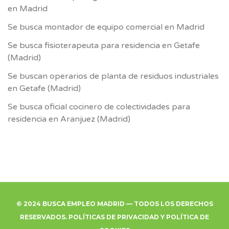
en Madrid
Se busca montador de equipo comercial en Madrid
Se busca fisioterapeuta para residencia en Getafe
(Madrid)
Se buscan operarios de planta de residuos industriales
en Getafe (Madrid)
Se busca oficial cocinero de colectividades para
residencia en Aranjuez (Madrid)
© 2024 BUSCA EMPLEO MADRID — TODOS LOS DERECHOS
RESERVADOS.
POLÍTICAS DE PRIVACIDAD
Y
POLÍTICA DE