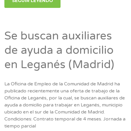
SEGUIR LEYENDO
Se buscan auxiliares
de ayuda a domicilio
en Leganés (Madrid)
La Oficina de Empleo de la Comunidad de Madrid ha
publicado recientemente una oferta de trabajo de la
Oficina de Leganés, por la cual, se buscan auxiliares de
ayuda a domicilio para trabajar en Leganés, municipio
ubicado en el sur de la Comunidad de Madrid.
Condiciones: Contrato temporal de 4 meses. Jornada a
tiempo parcial