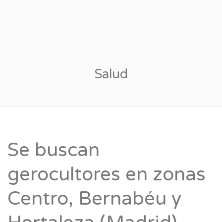
Salud
Se buscan
gerocultores en zonas
Centro, Bernabéu y