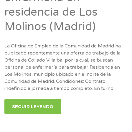
residencia de Los
Molinos (Madrid)
La Oficina de Empleo de la Comunidad de Madrid ha
publicado recientemente una oferta de trabajo de la
Oficina de Collado Villalba, por la cual, se buscan
personal de enfermería para trabajar Residencia en
Los Molinos, municipio ubicado en el norte de la
Comunidad de Madrid. Condiciones: Contrato
indefinido a jornada a tiempo completo. En turno
SEGUIR LEYENDO