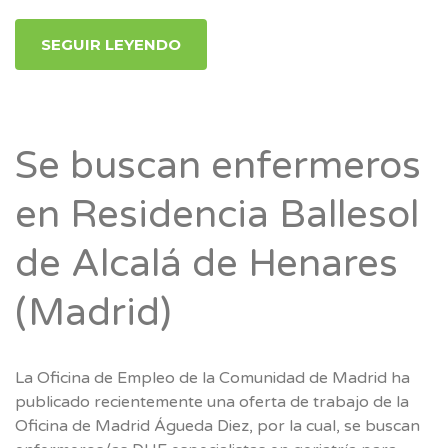
SEGUIR LEYENDO
Se buscan enfermeros
en Residencia Ballesol
de Alcalá de Henares
(Madrid)
La Oficina de Empleo de la Comunidad de Madrid ha
publicado recientemente una oferta de trabajo de la
Oficina de Madrid Águeda Diez, por la cual, se buscan