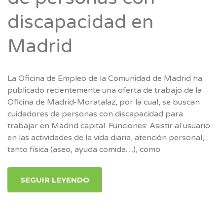
discapacidad en
Madrid
La Oficina de Empleo de la Comunidad de Madrid ha
publicado recientemente una oferta de trabajo de la
Oficina de Madrid-Moratalaz, por la cual, se buscan
cuidadores de personas con discapacidad para
trabajar en Madrid capital. Funciones: Asistir al usuario
en las actividades de la vida diaria, atención personal,
tanto física (aseo, ayuda comida…), como
SEGUIR LEYENDO