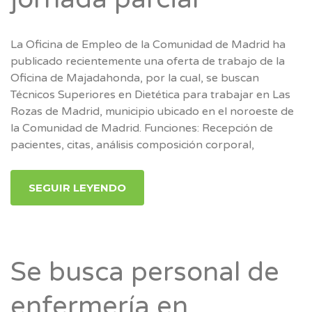
La Oficina de Empleo de la Comunidad de Madrid ha
publicado recientemente una oferta de trabajo de la
Oficina de Majadahonda, por la cual, se buscan
Técnicos Superiores en Dietética para trabajar en Las
Rozas de Madrid, municipio ubicado en el noroeste de
la Comunidad de Madrid. Funciones: Recepción de
pacientes, citas, análisis composición corporal,
SEGUIR LEYENDO
Se busca personal de
enfermería en