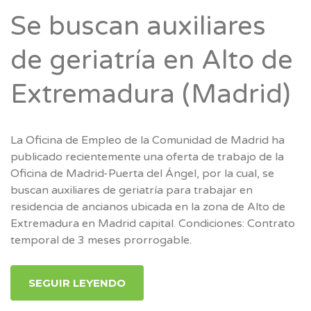
Se buscan auxiliares
de geriatría en Alto de
Extremadura (Madrid)
La Oficina de Empleo de la Comunidad de Madrid ha
publicado recientemente una oferta de trabajo de la
Oficina de Madrid-Puerta del Ángel, por la cual, se
buscan auxiliares de geriatría para trabajar en
residencia de ancianos ubicada en la zona de Alto de
Extremadura en Madrid capital. Condiciones: Contrato
temporal de 3 meses prorrogable.
SEGUIR LEYENDO