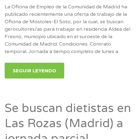
La Oficina de Empleo de la Comunidad de Madrid ha
publicado recientemente una oferta de trabajo de la
Oficina de Móstoles-El Soto, por la cual, se buscan
gerocultores/as para trabajar en residencia Aldea del
Fresno, municipio ubicado en el suroeste de la
Comunidad de Madrid. Condiciones: Contrato
temporal. Jornada a tiempo completo de lunes a
SEGUIR LEYENDO
Se buscan dietistas en
Las Rozas (Madrid) a
jornada parcial