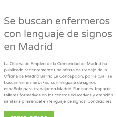
Se buscan enfermeros
con lenguaje de signos
en Madrid
La Oficina de Empleo de la Comunidad de Madrid ha
publicado recientemente una oferta de trabajo de la
Oficina de Madrid Barrio La Concepción, por la cual, se
buscan enfermeros/as con lenguaje de signos
española para trabajar en Madrid. Funciones: Impartir
talleres formativos en los centros educativos y atención
sanitaria presencial en lenguaje de signos. Condiciones: