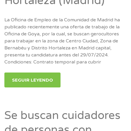
Hortaleza (Madrid)
La Oficina de Empleo de la Comunidad de Madrid ha
publicado recientemente una oferta de trabajo de la
Oficina de Goya, por la cual, se buscan gerocultores
para trabajar en la zona de Centro Ciudad, Zona de
Bernabéu y Distrito Hortaleza en Madrid capital,
presenta tu candidatura antes del 29/07/2024.
Condiciones: Contrato temporal para cubrir
SEGUIR LEYENDO
Se buscan cuidadores
de personas con