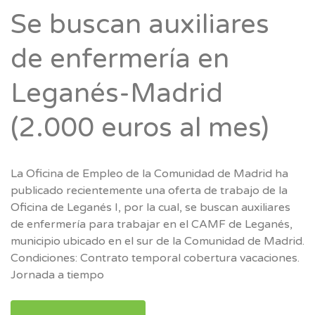
Se buscan auxiliares
de enfermería en
Leganés-Madrid
(2.000 euros al mes)
La Oficina de Empleo de la Comunidad de Madrid ha
publicado recientemente una oferta de trabajo de la
Oficina de Leganés I, por la cual, se buscan auxiliares
de enfermería para trabajar en el CAMF de Leganés,
municipio ubicado en el sur de la Comunidad de Madrid.
Condiciones: Contrato temporal cobertura vacaciones.
Jornada a tiempo