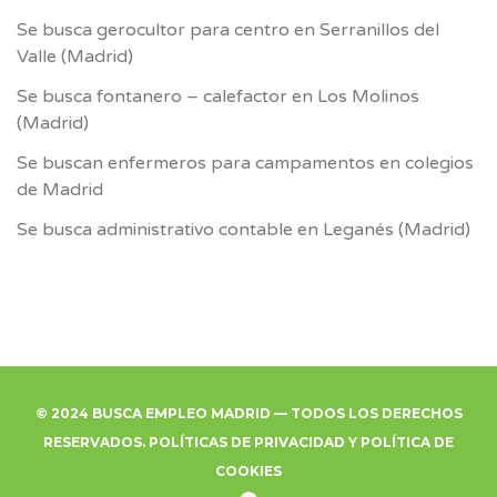
Se busca gerocultor para centro en Serranillos del
Valle (Madrid)
Se busca fontanero – calefactor en Los Molinos
(Madrid)
Se buscan enfermeros para campamentos en colegios
de Madrid
Se busca administrativo contable en Leganés (Madrid)
© 2024 BUSCA EMPLEO MADRID — TODOS LOS DERECHOS
RESERVADOS.
POLÍTICAS DE PRIVACIDAD
Y
POLÍTICA DE
COOKIES