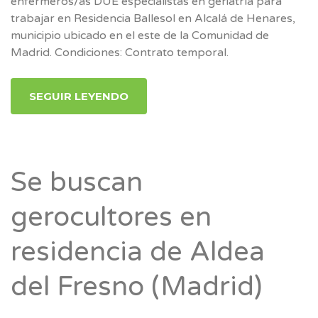
enfermeros/as DUE especialistas en geriatría para
trabajar en Residencia Ballesol en Alcalá de Henares,
municipio ubicado en el este de la Comunidad de
Madrid. Condiciones: Contrato temporal.
SEGUIR LEYENDO
Se buscan
gerocultores en
residencia de Aldea
del Fresno (Madrid)